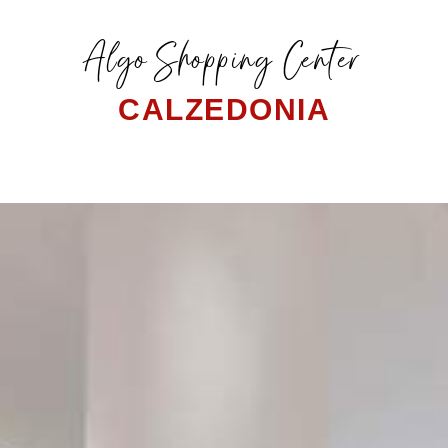
Algo Shopping Center
CALZEDONIA