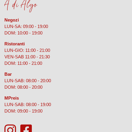
A di Algo
Negozi
LUN-SA: 09:00 - 19:00
DOM: 10:00 - 19:00
Ristoranti
LUN-GIO: 11:00 - 21:00
VEN-SAB 11:00 - 21:30
DOM: 11:00 - 21:00
Bar
LUN-SAB: 08:00 - 20:00
DOM: 08:00 - 20:00
MPreis
LUN-SAB: 08:00 - 19:00
DOM: 09:00 - 19:00