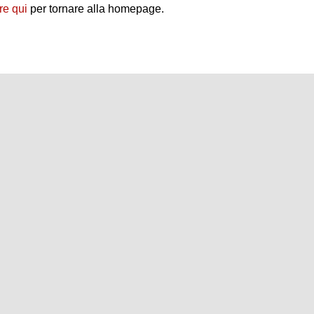
re qui
per tornare alla homepage.