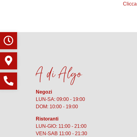
Clicca
A di Algo
Negozi
LUN-SA: 09:00 - 19:00
DOM: 10:00 - 19:00
Ristoranti
LUN-GIO: 11:00 - 21:00
VEN-SAB 11:00 - 21:30